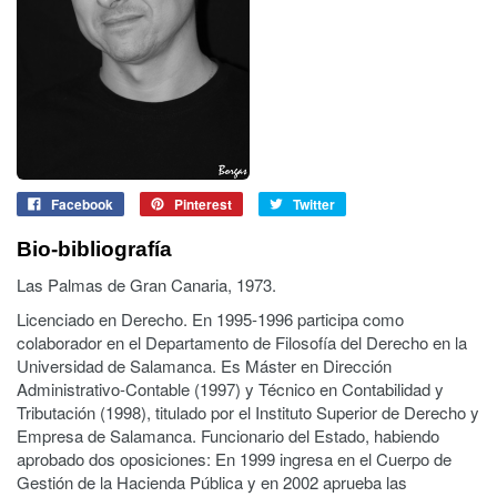
Facebook
Pinterest
Twitter
Bio-bibliografía
Las Palmas de Gran Canaria, 1973.
Licenciado en Derecho. En 1995-1996 participa como
colaborador en el Departamento de Filosofía del Derecho en la
Universidad de Salamanca. Es Máster en Dirección
Administrativo-Contable (1997) y Técnico en Contabilidad y
Tributación (1998), titulado por el Instituto Superior de Derecho y
Empresa de Salamanca. Funcionario del Estado, habiendo
aprobado dos oposiciones: En 1999 ingresa en el Cuerpo de
Gestión de la Hacienda Pública y en 2002 aprueba las