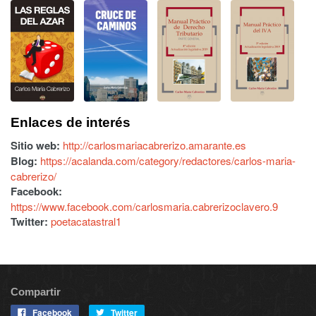
Enlaces de interés
Sitio web:
http://carlosmariacabrerizo.amarante.es
Blog:
https://acalanda.com/category/redactores/carlos-maria-
cabrerizo/
Facebook:
https://www.facebook.com/carlosmaria.cabrerizoclavero.9
Twitter:
poetacatastral1
Compartir
Facebook
Twitter