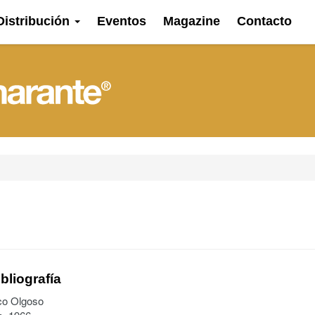
Distribución
Eventos
Magazine
Contacto
bliografía
co Olgoso