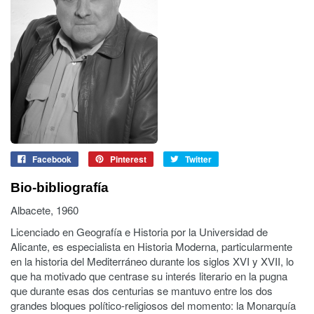
Facebook
Pinterest
Twitter
Bio-bibliografía
Albacete, 1960
Licenciado en Geografía e Historia por la Universidad de
Alicante, es especialista en Historia Moderna, particularmente
en la historia del Mediterráneo durante los siglos XVI y XVII, lo
que ha motivado que centrase su interés literario en la pugna
que durante esas dos centurias se mantuvo entre los dos
grandes bloques político-religiosos del momento: la Monarquía