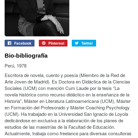
Facebook
Pinterest
Twitter
Bio-bibliografía
Perú, 1978
Escritora de novela, cuento y poesía (Miembro de la Red de
Arte Joven de Madrid). Es Doctora en Didáctica de la Ciencias
Sociales (UCM) con mención Cum Laude por la tesis “La
novela histórica como recurso didáctico en la enseñanza de la
Historia”, Máster en Literatura Latinoamericana (UCM), Máster
en Formación del Profesorado y Máster Coaching Psychology
(UCM). Ha trabajado en la Universidad San Ignacio de Loyola
dedicándose en exclusiva a la elaboración de los planes de
estudios de las maestrías de la Facultad de Educación.
Actualmente, trabaja como freelance para diversas consultoras