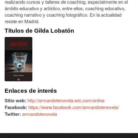
realizando cursos y talleres de coaching, especialmente en el
ámbito educativo y artístico, entre ellos, coaching educativo,
coaching narrativo y coaching fotográfico. En la actualidad
reside en Madrid.
Títulos de Gilda Lobatón
Enlaces de interés
Sitio web:
http://armandotenovela.wix.com/online
Facebook:
https://www.facebook.com/armandotenovela/
Twitter:
armandotenovela