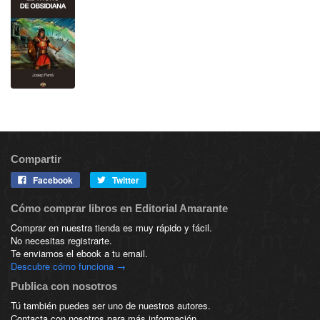
Compartir
Facebook
Twitter
Cómo comprar libros en Editorial Amarante
Comprar en nuestra tienda es muy rápido y fácil.
No necesitas registrarte.
Te enviamos el ebook a tu email.
Descubre cómo funciona →
Publica con nosotros
Tú también puedes ser uno de nuestros autores.
Contacta con nosotros para más información.