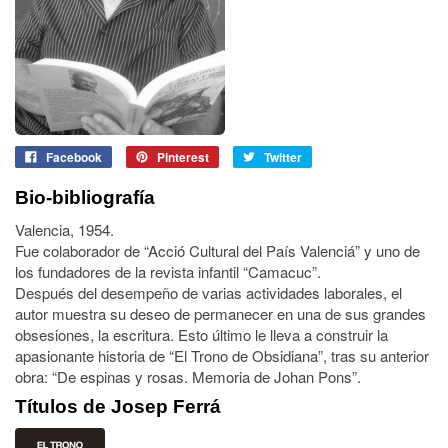
Facebook
Pinterest
Twitter
Bio-bibliografía
Valencia, 1954.
Fue colaborador de “Acció Cultural del País Valenciá” y uno de
los fundadores de la revista infantil “Camacuc”.
Después del desempeño de varias actividades laborales, el
autor muestra su deseo de permanecer en una de sus grandes
obsesiones, la escritura. Esto último le lleva a construir la
apasionante historia de “El Trono de Obsidiana”, tras su anterior
obra: “De espinas y rosas. Memoria de Johan Pons”.
Títulos de Josep Ferrá