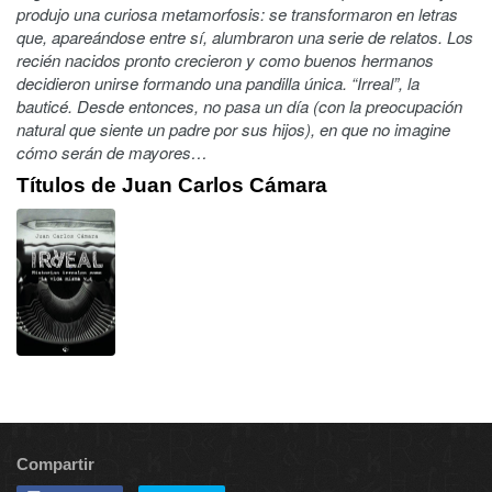
produjo una curiosa metamorfosis: se transformaron en letras
que, apareándose entre sí, alumbraron una serie de relatos. Los
recién nacidos pronto crecieron y como buenos hermanos
decidieron unirse formando una pandilla única. “Irreal”, la
bauticé. Desde entonces, no pasa un día (con la preocupación
natural que siente un padre por sus hijos), en que no imagine
cómo serán de mayores…
Títulos de Juan Carlos Cámara
Compartir