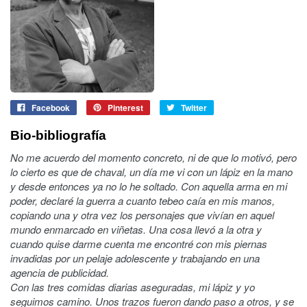
Facebook
Pinterest
Twitter
Bio-bibliografía
No me acuerdo del momento concreto, ni de que lo motivó, pero
lo cierto es que de chaval, un día me vi con un lápiz en la mano
y desde entonces ya no lo he soltado. Con aquella arma en mi
poder, declaré la guerra a cuanto tebeo caía en mis manos,
copiando una y otra vez los personajes que vivían en aquel
mundo enmarcado en viñetas. Una cosa llevó a la otra y
cuando quise darme cuenta me encontré con mis piernas
invadidas por un pelaje adolescente y trabajando en una
agencia de publicidad.
Con las tres comidas diarias aseguradas, mi lápiz y yo
seguimos camino. Unos trazos fueron dando paso a otros, y se