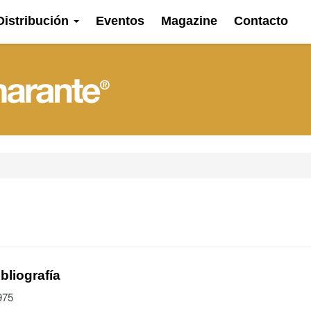
Distribución
Eventos
Magazine
Contacto
bliografía
975