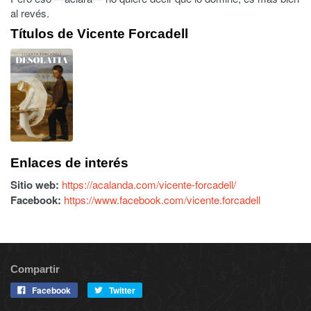
al revés.
Títulos de Vicente Forcadell
Enlaces de interés
Sitio web:
https://acalanda.com/vicente-forcadell/
Facebook:
https://www.facebook.com/vicente.forcadell
Compartir
Facebook
Twitter