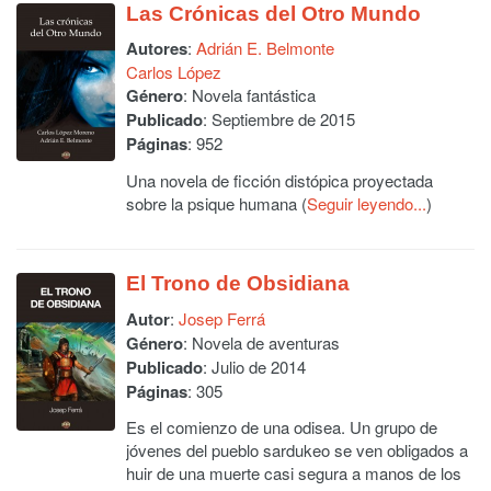
Las Crónicas del Otro Mundo
Autores
:
Adrián E. Belmonte
Carlos López
Género
: Novela fantástica
Publicado
: Septiembre de 2015
Páginas
: 952
Una novela de ficción distópica proyectada
sobre la psique humana (
Seguir leyendo...
)
El Trono de Obsidiana
Autor
:
Josep Ferrá
Género
: Novela de aventuras
Publicado
: Julio de 2014
Páginas
: 305
Es el comienzo de una odisea. Un grupo de
jóvenes del pueblo sardukeo se ven obligados a
huir de una muerte casi segura a manos de los