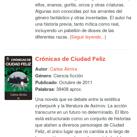
elfos, enanos, goritis, orcos y otras criaturas.
Algunas son conocidas por los amantes del
género fantástico y otras inventadas. El autor ha
una historia previa, tanto mítica como real,
incluyendo un pabellón de dioses de las
diferentes razas. (
Seguir leyendo...
)
Crónicas de Ciudad Feliz
Autor
:
Carlos Almira
Género
: Ciencia ficción
Publicado
: Octubre de 2011
Palabras
: 38408 aprox.
Una novela que se debate entre la estética
cyberpunk y la literatura de Asimov. La acción
transcurre en un futuro no determinado. El libro
está estructurado como un conjunto de historias
que atañen a diversos personajes de Ciudad
Feliz, el único lugar que no cambia a lo largo de