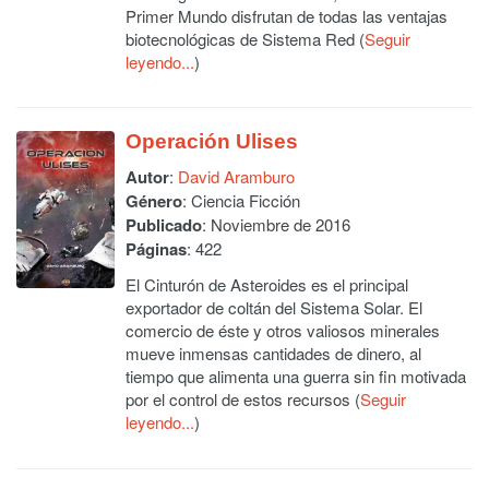
Primer Mundo disfrutan de todas las ventajas
biotecnológicas de Sistema Red (
Seguir
leyendo...
)
Operación Ulises
Autor
:
David Aramburo
Género
: Ciencia Ficción
Publicado
: Noviembre de 2016
Páginas
: 422
El Cinturón de Asteroides es el principal
exportador de coltán del Sistema Solar. El
comercio de éste y otros valiosos minerales
mueve inmensas cantidades de dinero, al
tiempo que alimenta una guerra sin fin motivada
por el control de estos recursos (
Seguir
leyendo...
)