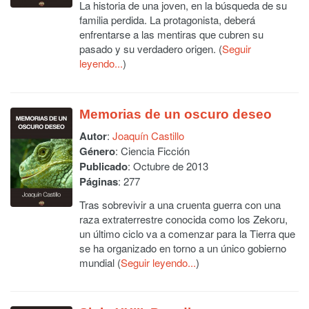
La historia de una joven, en la búsqueda de su
familia perdida. La protagonista, deberá
enfrentarse a las mentiras que cubren su
pasado y su verdadero origen. (
Seguir
leyendo...
)
Memorias de un oscuro deseo
Autor
:
Joaquín Castillo
Género
: Ciencia Ficción
Publicado
: Octubre de 2013
Páginas
: 277
Tras sobrevivir a una cruenta guerra con una
raza extraterrestre conocida como los Zekoru,
un último ciclo va a comenzar para la Tierra que
se ha organizado en torno a un único gobierno
mundial (
Seguir leyendo...
)