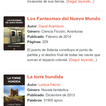
invasores de sus tierras. (
Seguir leyendo...
)
Los Fantasmas del Nuevo Mundo
Autor
:
David Aramburo
Género
: Ciencia Ficción, Aventuras
Publicado
: Febrero de 2014
Páginas
: 229
El puerto de Selenia constituye el punto de
partida y el destino final de todas las naves que
surcan el espacio colonial. (
Seguir leyendo...
)
La torre hundida
Autor
:
Lorena Falcón
Género
: Novela fantástica
Publicado
: Diciembre de 2013
Palabras
: 31900 aprox.