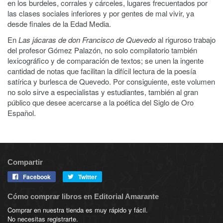
en los burdeles, corrales y cárceles, lugares frecuentados por
las clases sociales inferiores y por gentes de mal vivir, ya
desde finales de la Edad Media.
En
Las jácaras de don Francisco de Quevedo
al riguroso trabajo
del profesor Gómez Palazón, no solo compilatorio también
lexicográfico y de comparación de textos; se unen la ingente
cantidad de notas que facilitan la difícil lectura de la poesía
satírica y burlesca de Quevedo. Por consiguiente, este volumen
no solo sirve a especialistas y estudiantes, también al gran
público que desee acercarse a la poética del Siglo de Oro
Español.
Compartir
Facebook
Twitter
Cómo comprar libros en Editorial Amarante
Comprar en nuestra tienda es muy rápido y fácil.
No necesitas registrarte.