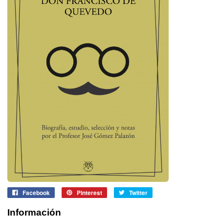
Facebook
Pinterest
Twitter
Información