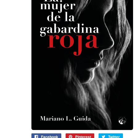
Facebook
Pinterest
Twitter