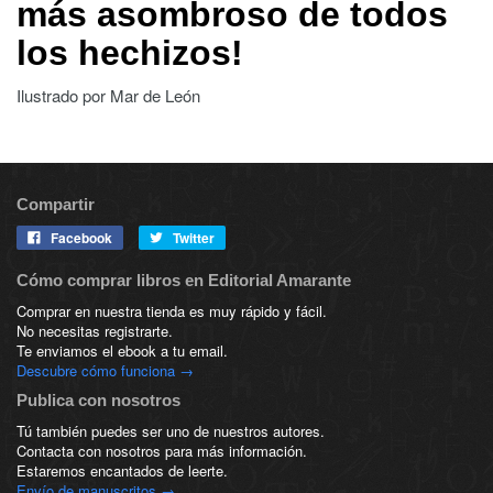
más asombroso de todos
los hechizos!
Ilustrado por Mar de León
Compartir
Facebook
Twitter
Cómo comprar libros en Editorial Amarante
Comprar en nuestra tienda es muy rápido y fácil.
No necesitas registrarte.
Te enviamos el ebook a tu email.
Descubre cómo funciona →
Publica con nosotros
Tú también puedes ser uno de nuestros autores.
Contacta con nosotros para más información.
Estaremos encantados de leerte.
Envío de manuscritos →