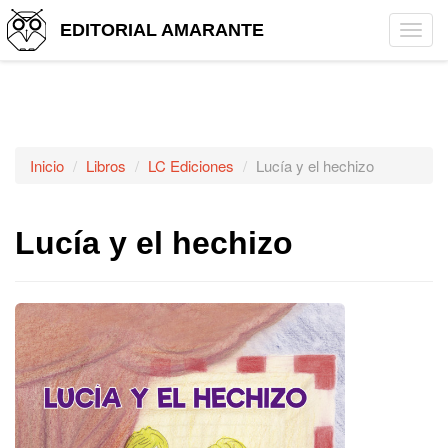
EDITORIAL AMARANTE
Tog
navi
Inicio
Libros
LC Ediciones
Lucía y el hechizo
Lucía y el hechizo