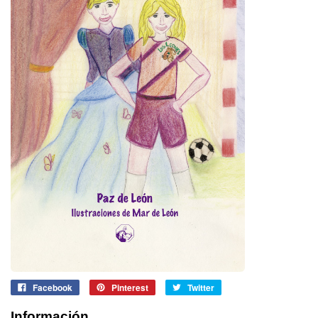
Facebook
Pinterest
Twitter
Información