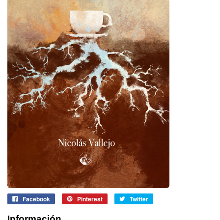
Facebook
Pinterest
Twitter
Información