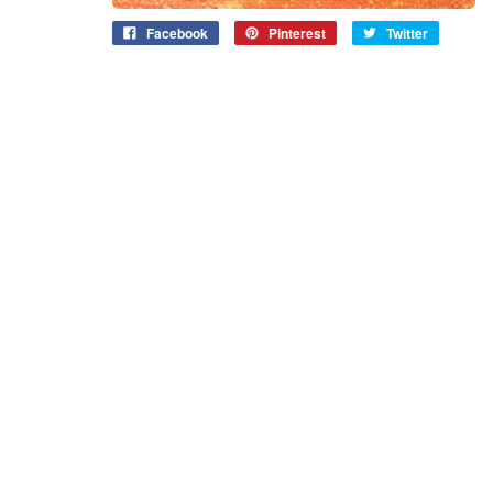
Facebook
Pinterest
Twitter