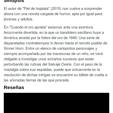
Sinopsis
El autor de "Piel de hojalata" (2015) nos vuelve a sorprender
ahora con una novela cargada de humor, apta por igual para
jóvenes y adultos.
En "Cuando el oro aprieta" estamos ante una aventura
ferozmente divertida, en la que un bandolero sevillano huye a
América atraído por la fiebre del oro de 1849. Una serie de
disparatados contratiempos lo llevan hasta el remoto pueblo de
Sinner Horn. Entre un elenco de variopintos personajes y
siempre acompañado por las travesuras de un niño, se verá
obligado a investigar unos extraños sucesos que están
perturbando las rutinas del Salvaje Oeste. Con el peso de la
nostalgia sobre sus espaldas, puede que únicamente en la
resolución de dichas intrigas se encuentre su billete de vuelta a
las añoradas tierras de las que procede.
Reseñas