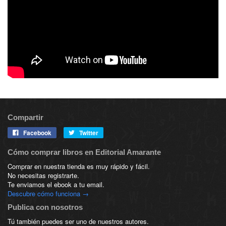
Compartir
Facebook
Twitter
Cómo comprar libros en Editorial Amarante
Comprar en nuestra tienda es muy rápido y fácil.
No necesitas registrarte.
Te enviamos el ebook a tu email.
Descubre cómo funciona →
Publica con nosotros
Tú también puedes ser uno de nuestros autores.