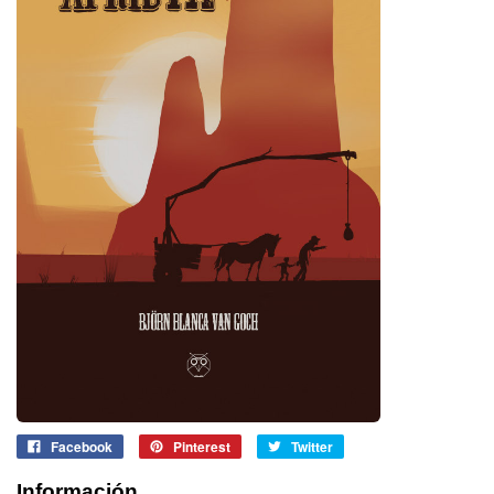
Facebook
Pinterest
Twitter
Información