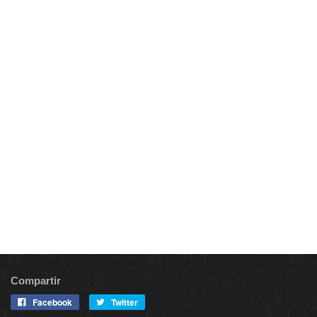
Compartir
Facebook
Twitter