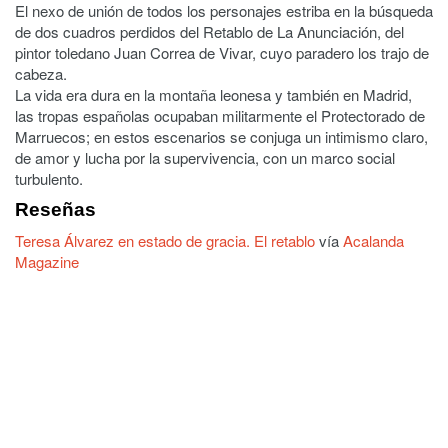
El nexo de unión de todos los personajes estriba en la búsqueda
de dos cuadros perdidos del Retablo de La Anunciación, del
pintor toledano Juan Correa de Vivar, cuyo paradero los trajo de
cabeza.
La vida era dura en la montaña leonesa y también en Madrid,
las tropas españolas ocupaban militarmente el Protectorado de
Marruecos; en estos escenarios se conjuga un intimismo claro,
de amor y lucha por la supervivencia, con un marco social
turbulento.
Reseñas
Teresa Álvarez en estado de gracia. El retablo
vía
Acalanda
Magazine