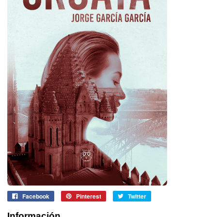
Facebook
Pinterest
Twitter
Información