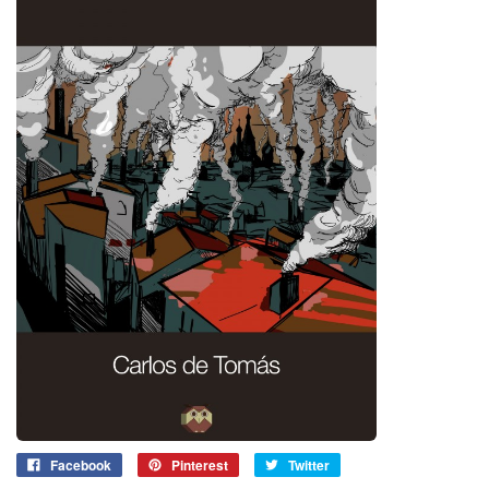
Facebook
Pinterest
Twitter