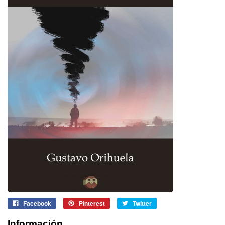
Facebook
Pinterest
Twitter
Información