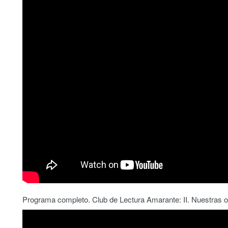
Programa completo. Club de Lectura Amarante: II. Nuestras ob