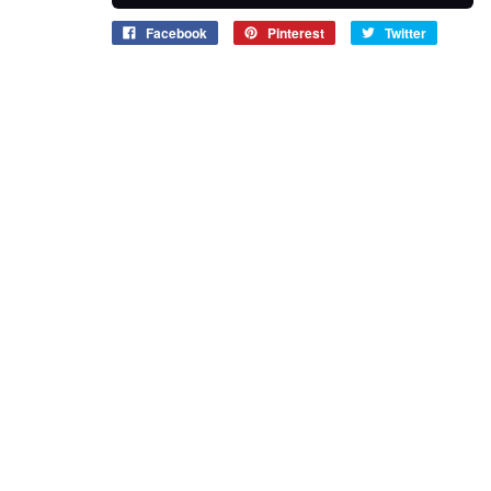
Facebook
Pinterest
Twitter