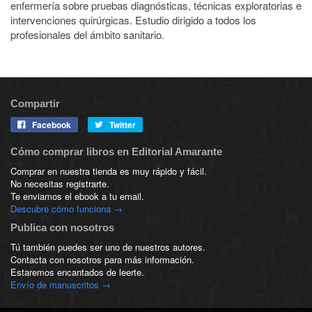
enfermería sobre pruebas diagnósticas, técnicas exploratorias e
intervenciones quirúrgicas. Estudio dirigido a todos los
profesionales del ámbito sanitario.
Compartir
Facebook
Twitter
Cómo comprar libros en Editorial Amarante
Comprar en nuestra tienda es muy rápido y fácil.
No necesitas registrarte.
Te enviamos el ebook a tu email.
Descubre cómo funciona →
Publica con nosotros
Tú también puedes ser uno de nuestros autores.
Contacta con nosotros para más información.
Estaremos encantados de leerte.
Envío de manuscritos →