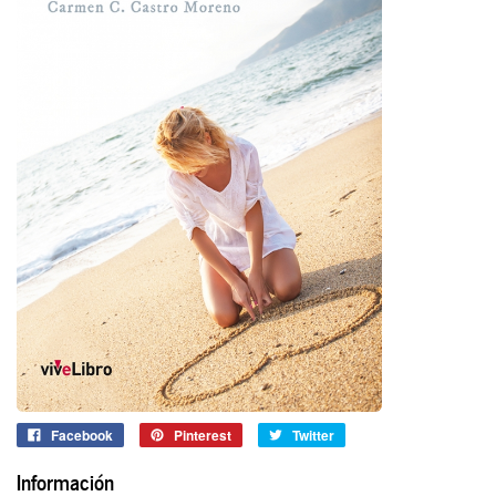
Facebook
Pinterest
Twitter
Información