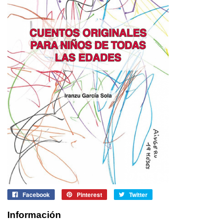
Facebook
Pinterest
Twitter
Información