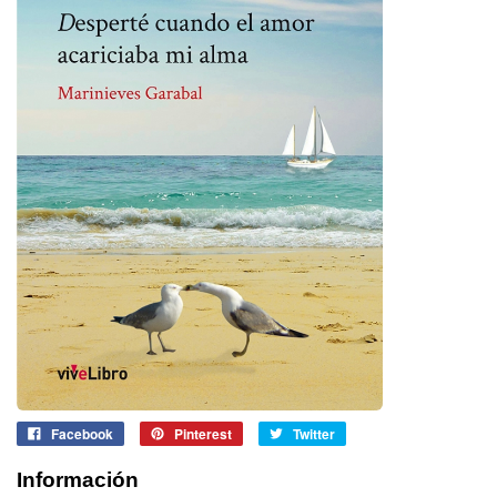
Facebook
Pinterest
Twitter
Información