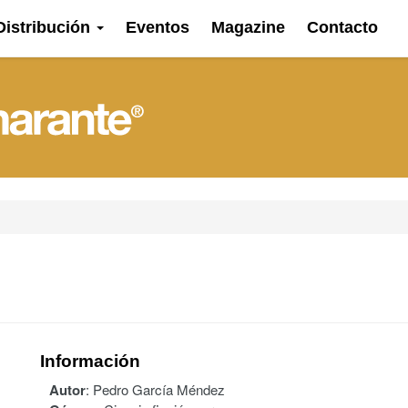
Distribución
Eventos
Magazine
Contacto
Información
Autor
:
Pedro García Méndez