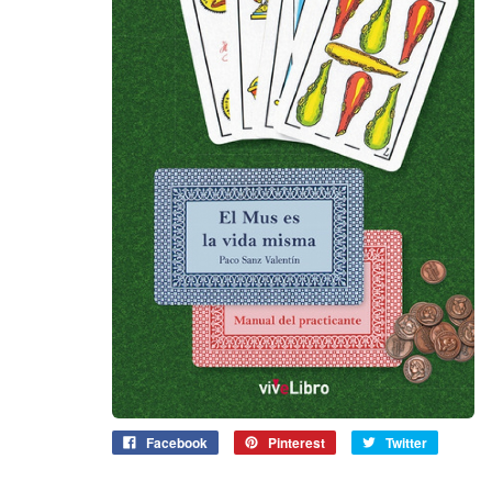
Facebook
Pinterest
Twitter