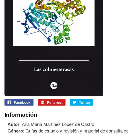
Facebook
Pinterest
Twitter
Información
Autor
:
Ana María Martínez López de Castro
Género
:
Guías de estudio y revisión y material de consulta de