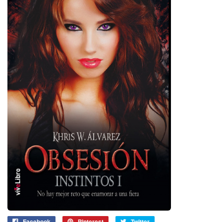
Facebook
Pinterest
Twitter