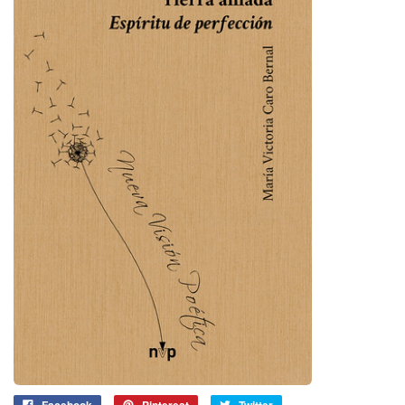
Facebook
Pinterest
Twitter