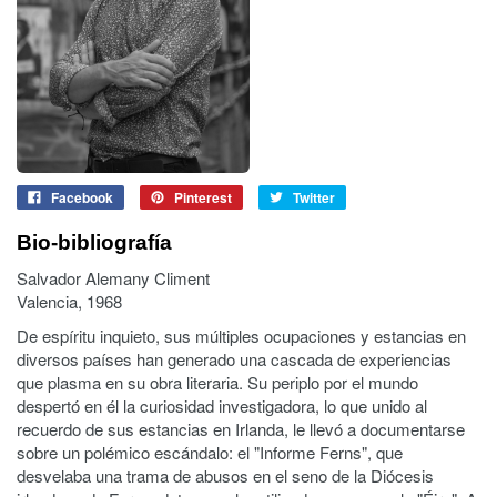
Facebook
Pinterest
Twitter
Bio-bibliografía
Salvador Alemany Climent
Valencia, 1968
De espíritu inquieto, sus múltiples ocupaciones y estancias en
diversos países han generado una cascada de experiencias
que plasma en su obra literaria. Su periplo por el mundo
despertó en él la curiosidad investigadora, lo que unido al
recuerdo de sus estancias en Irlanda, le llevó a documentarse
sobre un polémico escándalo: el "Informe Ferns", que
desvelaba una trama de abusos en el seno de la Diócesis