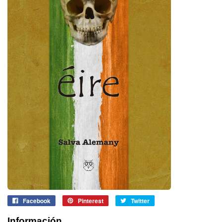
Facebook
Pinterest
Twitter
Información