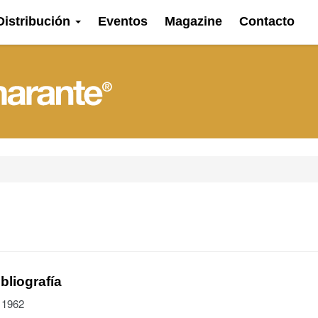
Distribución
Eventos
Magazine
Contacto
bliografía
 1962