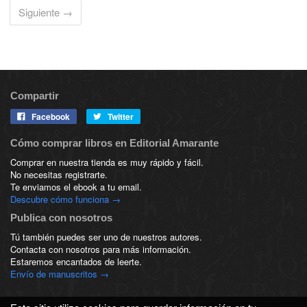
Siguiente →
Compartir
Facebook
Twitter
Cómo comprar libros en Editorial Amarante
Comprar en nuestra tienda es muy rápido y fácil.
No necesitas registrarte.
Te enviamos el ebook a tu email.
Descubre cómo funciona →
Publica con nosotros
Tú también puedes ser uno de nuestros autores.
Contacta con nosotros para más información.
Estaremos encantados de leerte.
Envío de manuscritos →