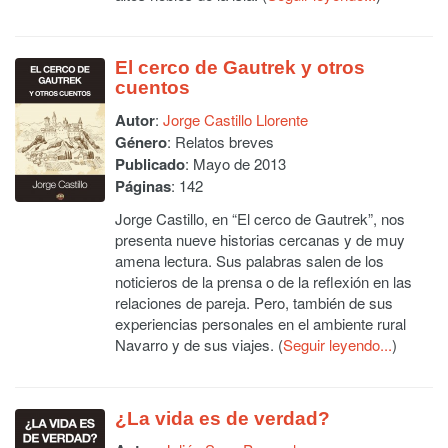
El cerco de Gautrek y otros
cuentos
Autor
:
Jorge Castillo Llorente
Género
: Relatos breves
Publicado
: Mayo de 2013
Páginas
: 142
Jorge Castillo, en “El cerco de Gautrek”, nos
presenta nueve historias cercanas y de muy
amena lectura. Sus palabras salen de los
noticieros de la prensa o de la reflexión en las
relaciones de pareja. Pero, también de sus
experiencias personales en el ambiente rural
Navarro y de sus viajes. (
Seguir leyendo...
)
¿La vida es de verdad?