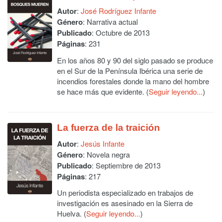
Autor
:
José Rodríguez Infante
Género
: Narrativa actual
Publicado
: Octubre de 2013
Páginas
: 231
En los años 80 y 90 del siglo pasado se produce
en el Sur de la Península Ibérica una serie de
incendios forestales donde la mano del hombre
se hace más que evidente. (
Seguir leyendo...
)
La fuerza de la traición
Autor
:
Jesús Infante
Género
: Novela negra
Publicado
: Septiembre de 2013
Páginas
: 217
Un periodista especializado en trabajos de
investigación es asesinado en la Sierra de
Huelva. (
Seguir leyendo...
)