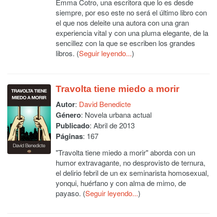
Emma Cotro, una escritora que lo es desde
siempre, por eso este no será el último libro con
el que nos deleite una autora con una gran
experiencia vital y con una pluma elegante, de la
sencillez con la que se escriben los grandes
libros. (
Seguir leyendo...
)
Travolta tiene miedo a morir
Autor
:
David Benedicte
Género
: Novela urbana actual
Publicado
: Abril de 2013
Páginas
: 167
"Travolta tiene miedo a morir" aborda con un
humor extravagante, no desprovisto de ternura,
el delirio febril de un ex seminarista homosexual,
yonqui, huérfano y con alma de mimo, de
payaso. (
Seguir leyendo...
)