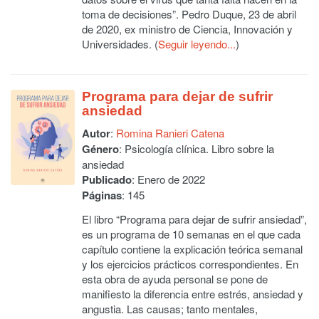
toma de decisiones”. Pedro Duque, 23 de abril
de 2020, ex ministro de Ciencia, Innovación y
Universidades. (
Seguir leyendo...
)
Programa para dejar de sufrir
ansiedad
Autor
:
Romina Ranieri Catena
Género
: Psicología clínica. Libro sobre la
ansiedad
Publicado
: Enero de 2022
Páginas
: 145
El libro “Programa para dejar de sufrir ansiedad”,
es un programa de 10 semanas en el que cada
capítulo contiene la explicación teórica semanal
y los ejercicios prácticos correspondientes. En
esta obra de ayuda personal se pone de
manifiesto la diferencia entre estrés, ansiedad y
angustia. Las causas; tanto mentales,