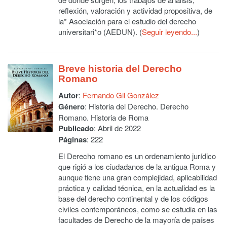
reflexión, valoración y actividad propositi­va, de
la* Asociación para el estudio del derecho
universitari*o (AEDUN). (
Seguir leyendo...
)
Breve historia del Derecho
Romano
Autor
:
Fernando Gil González
Género
: Historia del Derecho. Derecho
Romano. Historia de Roma
Publicado
: Abril de 2022
Páginas
: 222
El Derecho romano es un ordenamiento jurídico
que rigió a los ciudadanos de la antigua Roma y
aunque tiene una gran complejidad, aplicabilidad
práctica y calidad técnica, en la actualidad es la
base del derecho continental y de los códigos
civiles contemporáneos, como se estudia en las
facultades de Derecho de la mayoría de países