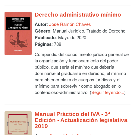
Derecho administrativo mínimo
Autor
:
José Ramón Chaves
Género
: Manual Jurídico. Tratado de Derecho
Publicado
: Mayo de 2020
Páginas
: 788
Compendio del conocimiento jurídico general de
la organización y funcionamiento del poder
público, que sería el mínimo que debería
dominarse al graduarse en derecho, el mínimo
para obtener plaza de cuerpos jurídicos y el
mínimo para sobrevivir como abogado en lo
contencioso-administrativo. (
Seguir leyendo...
)
Manual Práctico del IVA - 3ª
Edición - Actualización legislativa
2019