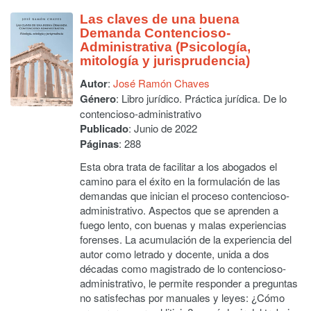
Las claves de una buena
Demanda Contencioso-
Administrativa (Psicología,
mitología y jurisprudencia)
Autor
:
José Ramón Chaves
Género
: Libro jurídico. Práctica jurídica. De lo
contencioso-administrativo
Publicado
: Junio de 2022
Páginas
: 288
Esta obra trata de facilitar a los abogados el
camino para el éxito en la formulación de las
demandas que inician el proceso contencioso-
administrativo. Aspectos que se aprenden a
fuego lento, con buenas y malas experiencias
forenses. La acumulación de la experiencia del
autor como letrado y docente, unida a dos
décadas como magistrado de lo contencioso-
administrativo, le permite responder a preguntas
no satisfechas por manuales y leyes: ¿Cómo