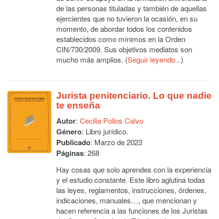
de las personas tituladas y también de aquellas
ejercientes que no tuvieron la ocasión, en su
momento, de abordar todos los contenidos
establecidos como mínimos en la Orden
CIN/730/2009. Sus objetivos mediatos son
mucho más amplios. (
Seguir leyendo...
)
Jurista penitenciario. Lo que nadie
te enseña
Autor
:
Cecilia Pollos Calvo
Género
: Libro jurídico.
Publicado
: Marzo de 2023
Páginas
: 268
Hay cosas que solo aprendes con la experiencia
y el estudio constante. Este libro aglutina todas
las leyes, reglamentos, instrucciones, órdenes,
indicaciones, manuales…, que mencionan y
hacen referencia a las funciones de los Juristas