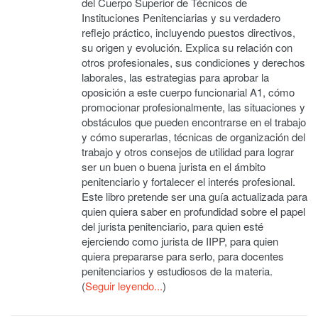
del Cuerpo Superior de Técnicos de
Instituciones Penitenciarias y su verdadero
reflejo práctico, incluyendo puestos directivos,
su origen y evolución. Explica su relación con
otros profesionales, sus condiciones y derechos
laborales, las estrategias para aprobar la
oposición a este cuerpo funcionarial A1, cómo
promocionar profesionalmente, las situaciones y
obstáculos que pueden encontrarse en el trabajo
y cómo superarlas, técnicas de organización del
trabajo y otros consejos de utilidad para lograr
ser un buen o buena jurista en el ámbito
penitenciario y fortalecer el interés profesional.
Este libro pretende ser una guía actualizada para
quien quiera saber en profundidad sobre el papel
del jurista penitenciario, para quien esté
ejerciendo como jurista de IIPP, para quien
quiera prepararse para serlo, para docentes
penitenciarios y estudiosos de la materia.
(
Seguir leyendo...
)