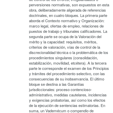
perversiones normativas, son expuestos en esta
obra, deliberadamente aligerada de referencias
doctrinales, en cuatro bloques. La primera parte
aborda el Contexto normativo y Organización:
marco legal, ofertas de empleo, relaciones de
puestos de trabajo y tribunales calificadores. La
segunda parte se ocupa de la Valoración del
mérito y la capacidad: requisitos, méritos,
criterios de valoración, vías de control de la
discrecionalidad técnica o la problemática de los
procedimientos singulares (consolidación,
estabilización, movilidad, etcétera). A la tercera
parte le corresponde el examen de los Principios
y trámites del procedimiento selectivo, con las
consecuencias de su inobservancia. El último
bloque se destina a las Garantías
jurisdiccionales: proceso contencioso-
administrativo, medidas cautelares, incidencias
y exigencias probatorias, así como los efectos
de la ejecución de sentencias estimatorias. En
suma, un Vademécum o compendio de