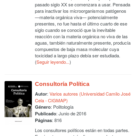
pasado siglo XX se comenzara a usar. Pensada
para inactivar los microorganismos patógenos
—materia orgánica viva— potencialmente
presentes, no fue hasta el último cuarto de ese
siglo cuando se conoció que la inevitable
reacción con la materia orgánica no viva de las
aguas, también naturalmente presente, producía
compuestos de baja masa molecular cuya
toxicidad a largo plazo debía ser estudiada.
(
Seguir leyendo...
)
Consultoría Política
Autor
:
Varios autores (Universidad Camilo José
Cela - CIGMAP)
Género
: Politología
Publicado
: Junio de 2016
Páginas
: 816
Los consultores políticos están en todas partes.