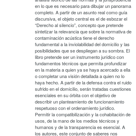
en lo que es necesario para dibujar un panorama
completo. A partir de un asunto real como guía
discursiva, el objeto central es el de esbozar el
“Derecho al silencio”, concepto que pretende
sintetizar la relevancia que sobre la normativa de
contaminación acústica tiene el derecho
fundamental a la inviolabilidad del domicilio y las
posibilidades que se despliegan a su sombra. El
libro pretende ser un instrumento jurídico con
fundamentos técnicos que permita profundizar
en la materia a quien ya se haya acercado a ella
o completar una visión detallada a quien no lo
haya hecho. A partir de la defensa contra el ruido
sufrido en el domicilio, serán tratadas cuestiones
esenciales en su órbita con el objetivo de
describir un planteamiento de funcionamiento
respetuoso con el ordenamiento jurídico.
Permitir la compatibilización y la cohabitación de
usos, de la mano de los medios técnicos y
humanos y de la transparencia es esencial. A
los autores, este conjunto de saberes nos