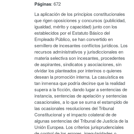
Páginas
: 672
La aplicación de los principios constitucionales
que rigen oposiciones y concursos (publicidad,
igualdad, mérito y capacidad) junto con los
establecidos por el Estatuto Básico del
Empleado Público, se han convertido en
semillero de incesantes conflictos jurídicos. Los
recursos administrativos y jurisdiccionales en
materia selectiva son incesantes, procedentes
de aspirantes, sindicatos y asociaciones, sin
olvidar los planteados por interinos o quienes
desean la promoción interna. La casuística es
tan inmensa que podría decirse que la realidad
supera a la ficción, dando lugar a sentencias de
instancia, sentencias de apelación y sentencias
casacionales, a lo que se suma el estampido de
las ocasionales resoluciones del Tribunal
Constitucional y el impacto colateral de de
algunas sentencias del Tribunal de Justicia de la
Unión Europea. Los criterios jurisprudenciales
de control de los errores, irregularidades o