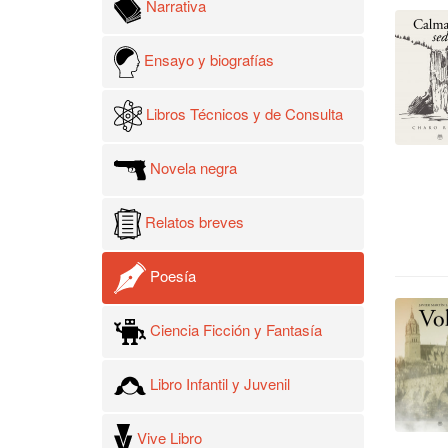
Narrativa
Ensayo y biografías
Libros Técnicos y de Consulta
Novela negra
Relatos breves
Poesía
Ciencia Ficción y Fantasía
Libro Infantil y Juvenil
Vive Libro