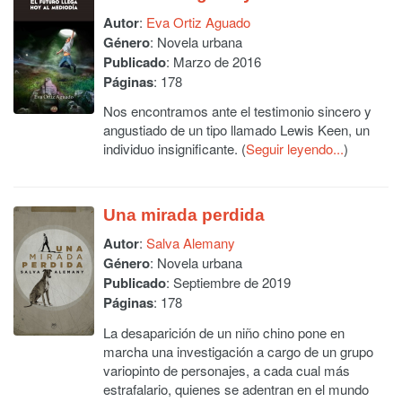
Autor
:
Eva Ortiz Aguado
Género
: Novela urbana
Publicado
: Marzo de 2016
Páginas
: 178
Nos encontramos ante el testimonio sincero y
angustiado de un tipo llamado Lewis Keen, un
individuo insignificante. (
Seguir leyendo...
)
Una mirada perdida
Autor
:
Salva Alemany
Género
: Novela urbana
Publicado
: Septiembre de 2019
Páginas
: 178
La desaparición de un niño chino pone en
marcha una investigación a cargo de un grupo
variopinto de personajes, a cada cual más
estrafalario, quienes se adentran en el mundo