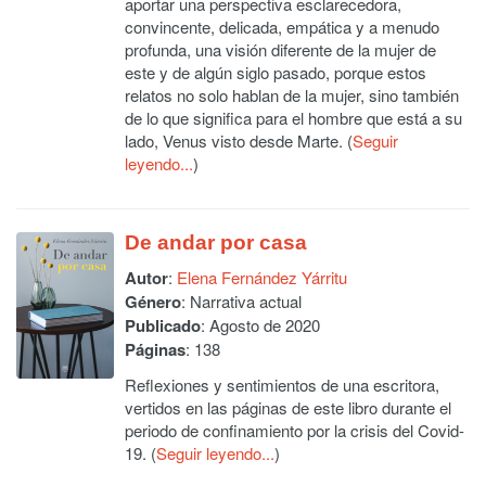
aportar una perspectiva esclarecedora,
convincente, delicada, empática y a menudo
profunda, una visión diferente de la mujer de
este y de algún siglo pasado, porque estos
relatos no solo hablan de la mujer, sino también
de lo que significa para el hombre que está a su
lado, Venus visto desde Marte. (
Seguir
leyendo...
)
De andar por casa
Autor
:
Elena Fernández Yárritu
Género
: Narrativa actual
Publicado
: Agosto de 2020
Páginas
: 138
Reflexiones y sentimientos de una escritora,
vertidos en las páginas de este libro durante el
periodo de confinamiento por la crisis del Covid-
19. (
Seguir leyendo...
)