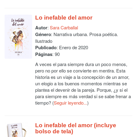
Lo inefable del amor
Autor
:
Sara Carballal
Género
: Narrativa urbana. Prosa poética.
Ilustrado
Publicado
: Enero de 2020
Páginas
: 90
A veces el para siempre dura un poco menos,
pero no por ello se convierte en mentira. Esta
historia es un viaje a la concepción de un amor,
un elogio a los buenos momentos mientras se
plantea el devenir de la pareja. Porque, ¿y si el
para siempre es más verdad si se sabe frenar a
tiempo? (
Seguir leyendo...
)
Lo inefable del amor (incluye
bolso de tela)