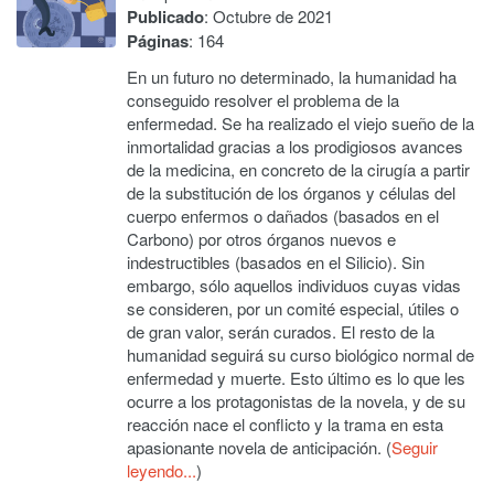
Publicado
: Octubre de 2021
Páginas
: 164
En un futuro no determinado, la humanidad ha
conseguido resolver el problema de la
enfermedad. Se ha realizado el viejo sueño de la
inmortalidad gracias a los prodigiosos avances
de la medicina, en concreto de la cirugía a partir
de la substitución de los órganos y células del
cuerpo enfermos o dañados (basados en el
Carbono) por otros órganos nuevos e
indestructibles (basados en el Silicio). Sin
embargo, sólo aquellos individuos cuyas vidas
se consideren, por un comité especial, útiles o
de gran valor, serán curados. El resto de la
humanidad seguirá su curso biológico normal de
enfermedad y muerte. Esto último es lo que les
ocurre a los protagonistas de la novela, y de su
reacción nace el conflicto y la trama en esta
apasionante novela de anticipación. (
Seguir
leyendo...
)