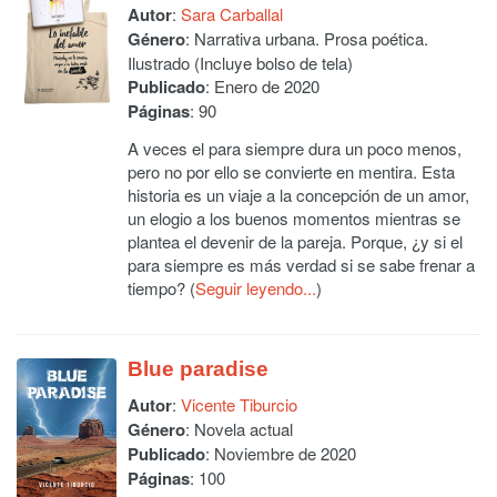
Autor
:
Sara Carballal
Género
: Narrativa urbana. Prosa poética.
Ilustrado (Incluye bolso de tela)
Publicado
: Enero de 2020
Páginas
: 90
A veces el para siempre dura un poco menos,
pero no por ello se convierte en mentira. Esta
historia es un viaje a la concepción de un amor,
un elogio a los buenos momentos mientras se
plantea el devenir de la pareja. Porque, ¿y si el
para siempre es más verdad si se sabe frenar a
tiempo? (
Seguir leyendo...
)
Blue paradise
Autor
:
Vicente Tiburcio
Género
: Novela actual
Publicado
: Noviembre de 2020
Páginas
: 100