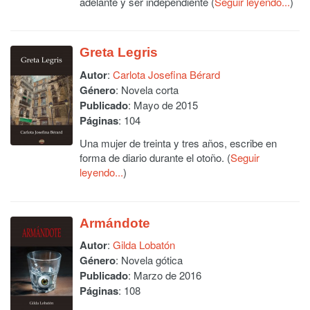
adelante y ser independiente (
Seguir leyendo...
)
Greta Legris
Autor
:
Carlota Josefina Bérard
Género
: Novela corta
Publicado
: Mayo de 2015
Páginas
: 104
Una mujer de treinta y tres años, escribe en
forma de diario durante el otoño. (
Seguir
leyendo...
)
Armándote
Autor
:
Gilda Lobatón
Género
: Novela gótica
Publicado
: Marzo de 2016
Páginas
: 108