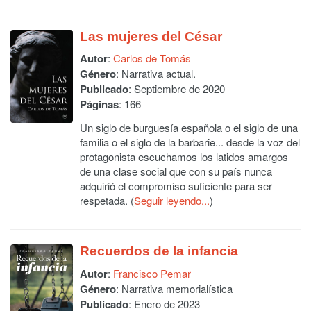
Las mujeres del César
Autor
:
Carlos de Tomás
Género
: Narrativa actual.
Publicado
: Septiembre de 2020
Páginas
: 166
Un siglo de burguesía española o el siglo de una
familia o el siglo de la barbarie... desde la voz del
protagonista escuchamos los latidos amargos
de una clase social que con su país nunca
adquirió el compromiso suficiente para ser
respetada. (
Seguir leyendo...
)
Recuerdos de la infancia
Autor
:
Francisco Pemar
Género
: Narrativa memorialística
Publicado
: Enero de 2023