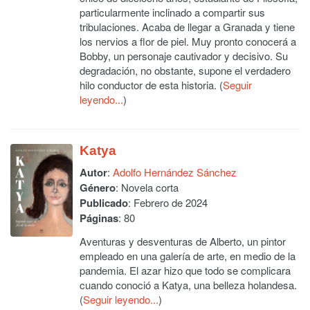
particularmente inclinado a compartir sus
tribulaciones. Acaba de llegar a Granada y tiene
los nervios a flor de piel. Muy pronto conocerá a
Bobby, un personaje cautivador y decisivo. Su
degradación, no obstante, supone el verdadero
hilo conductor de esta historia. (
Seguir
leyendo...
)
Katya
Autor
:
Adolfo Hernández Sánchez
Género
: Novela corta
Publicado
: Febrero de 2024
Páginas
: 80
Aventuras y desventuras de Alberto, un pintor
empleado en una galería de arte, en medio de la
pandemia. El azar hizo que todo se complicara
cuando conoció a Katya, una belleza holandesa.
(
Seguir leyendo...
)