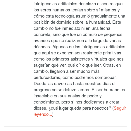
inteligencias artificiales desplazó el control que
los seres humanos tenían sobre sí mismos y
cómo esta tecnología asumió gradualmente una
posición de dominio sobre la humanidad. Este
cambio no fue inmediato ni en una fecha
concreta, sino que fue un cúmulo de pequeños
avances que se realizaron a lo largo de varias
décadas. Algunas de las inteligencias artificiales
que aquí se exponen son realmente primitivas,
como los primeros asistentes virtuales que nos
sugerían qué ver, qué oír o qué leer. Otras, en
cambio, llegaron a ser mucho más
perturbadoras, como podremos comprobar.
Desde las cavernas hasta nuestros días el
progreso no se detuvo jamás. El ser humano es
insaciable en sus ansias de poder y
conocimiento, pero si nos dedicamos a crear
dioses, ¿qué lugar queda para nosotros? (
Seguir
leyendo...
)