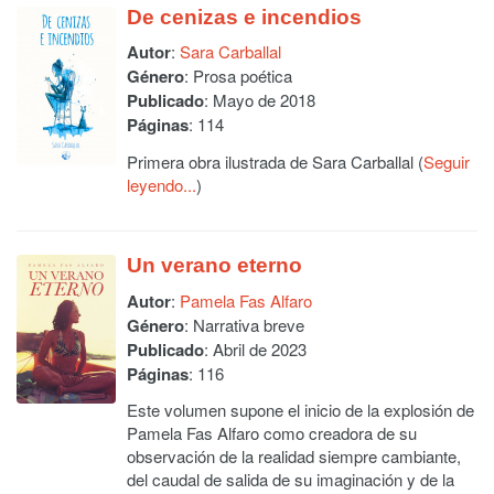
De cenizas e incendios
Autor
:
Sara Carballal
Género
: Prosa poética
Publicado
: Mayo de 2018
Páginas
: 114
Primera obra ilustrada de Sara Carballal (
Seguir
leyendo...
)
Un verano eterno
Autor
:
Pamela Fas Alfaro
Género
: Narrativa breve
Publicado
: Abril de 2023
Páginas
: 116
Este volumen supone el inicio de la explosión de
Pamela Fas Alfaro como creadora de su
observación de la realidad siempre cambiante,
del caudal de salida de su imaginación y de la