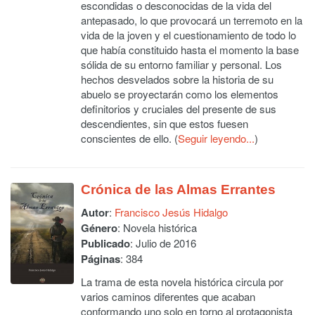
escondidas o desconocidas de la vida del
antepasado, lo que provocará un terremoto en la
vida de la joven y el cuestionamiento de todo lo
que había constituido hasta el momento la base
sólida de su entorno familiar y personal. Los
hechos desvelados sobre la historia de su
abuelo se proyectarán como los elementos
definitorios y cruciales del presente de sus
descendientes, sin que estos fuesen
conscientes de ello. (
Seguir leyendo...
)
Crónica de las Almas Errantes
Autor
:
Francisco Jesús Hidalgo
Género
: Novela histórica
Publicado
: Julio de 2016
Páginas
: 384
La trama de esta novela histórica circula por
varios caminos diferentes que acaban
conformando uno solo en torno al protagonista