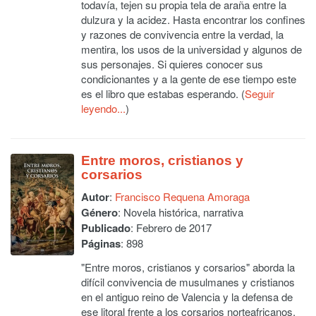
todavía, tejen su propia tela de araña entre la
dulzura y la acidez. Hasta encontrar los confines
y razones de convivencia entre la verdad, la
mentira, los usos de la universidad y algunos de
sus personajes. Si quieres conocer sus
condicionantes y a la gente de ese tiempo este
es el libro que estabas esperando. (
Seguir
leyendo...
)
Entre moros, cristianos y
corsarios
Autor
:
Francisco Requena Amoraga
Género
: Novela histórica, narrativa
Publicado
: Febrero de 2017
Páginas
: 898
"Entre moros, cristianos y corsarios" aborda la
difícil convivencia de musulmanes y cristianos
en el antiguo reino de Valencia y la defensa de
ese litoral frente a los corsarios norteafricanos.