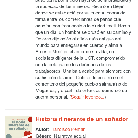
la suciedad de los mineros. Recaló en Béjar,
donde se estableció por su cuenta, cobrando
fama entre los comerciantes de paños que
acudían con frecuencia a la ciudad textil. Hasta
que un día, un hombre se cruzó en su camino y
Dolores dijo adiós al oficio más antiguo del
mundo para entregarse en cuerpo y alma a
Ernesto Medina, el amor de su vida, un
socialista dirigente de la UGT, comprometido
con la defensa de los derechos de los
trabajadores. Una bala acabó para siempre con
su historia de amor. Dolores lo enterró en el
cementerio del pequeño pueblo salmantino de
Mogarraz, y a partir de entonces comenzó su
guerra personal. (
Seguir leyendo...
)
Historia itinerante de un soñador
Autor
:
Francisco Pemar
Género
: Narrativa actual