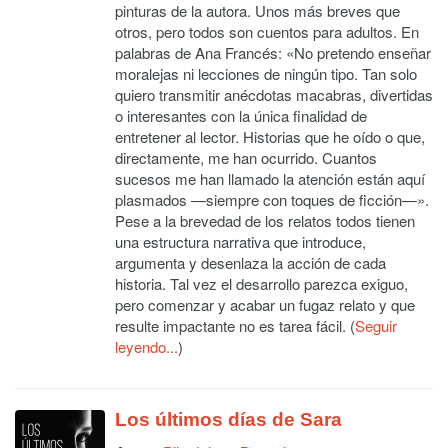
pinturas de la autora. Unos más breves que
otros, pero todos son cuentos para adultos. En
palabras de Ana Francés: «No pretendo enseñar
moralejas ni lecciones de ningún tipo. Tan solo
quiero transmitir anécdotas macabras, divertidas
o interesantes con la única finalidad de
entretener al lector. Historias que he oído o que,
directamente, me han ocurrido. Cuantos
sucesos me han llamado la atención están aquí
plasmados —siempre con toques de ficción—».
Pese a la brevedad de los relatos todos tienen
una estructura narrativa que introduce,
argumenta y desenlaza la acción de cada
historia. Tal vez el desarrollo parezca exiguo,
pero comenzar y acabar un fugaz relato y que
resulte impactante no es tarea fácil. (
Seguir
leyendo...
)
Los últimos días de Sara