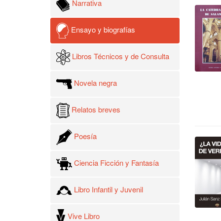
Narrativa
Ensayo y biografías
Libros Técnicos y de Consulta
Novela negra
Relatos breves
Poesía
Ciencia Ficción y Fantasía
Libro Infantil y Juvenil
Vive Libro