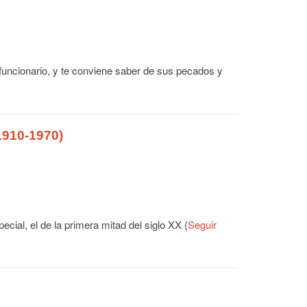
uncionario, y te conviene saber de sus pecados y
(1910-1970)
ecial, el de la primera mitad del siglo XX (
Seguir