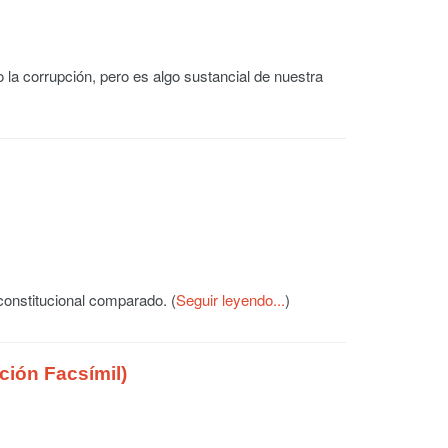
la corrupción, pero es algo sustancial de nuestra
onstitucional comparado. (
Seguir leyendo...
)
ción Facsímil)