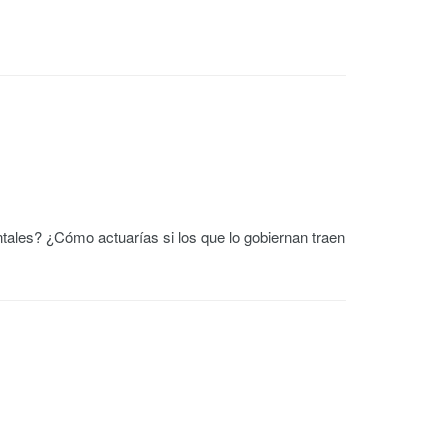
tales? ¿Cómo actuarías si los que lo gobiernan traen