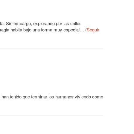
a. Sin embargo, explorando por las calles
agia habita bajo una forma muy especial… (
Seguir
han tenido que terminar los humanos viviendo como