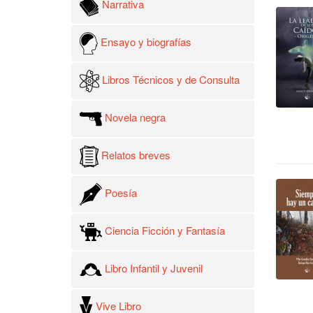
Narrativa
Ensayo y biografías
Libros Técnicos y de Consulta
Novela negra
Relatos breves
Poesía
Ciencia Ficción y Fantasía
Libro Infantil y Juvenil
Vive Libro