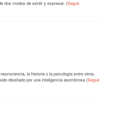
de dos modos de sentir y expresar. (
Seguir
neurociencia, la historia o la psicología entre otros,
sido diseñado por una inteligencia asombrosa (
Seguir