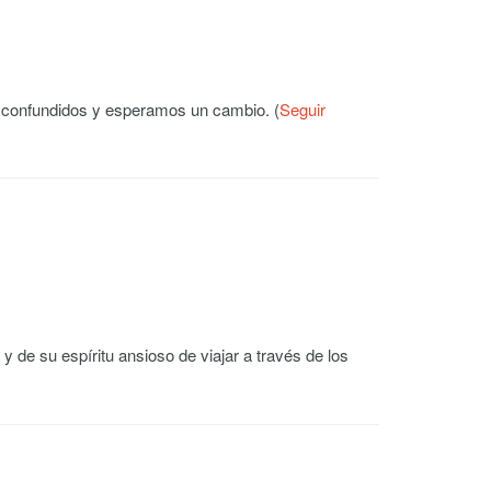
 confundidos y esperamos un cambio. (
Seguir
y de su espíritu ansioso de viajar a través de los